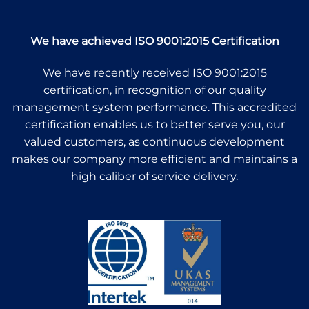
We have achieved ISO 9001:2015 Certification
We have recently received ISO 9001:2015
certification, in recognition of our quality
management system performance. This accredited
certification enables us to better serve you, our
valued customers, as continuous development
makes our company more efficient and maintains a
high caliber of service delivery.