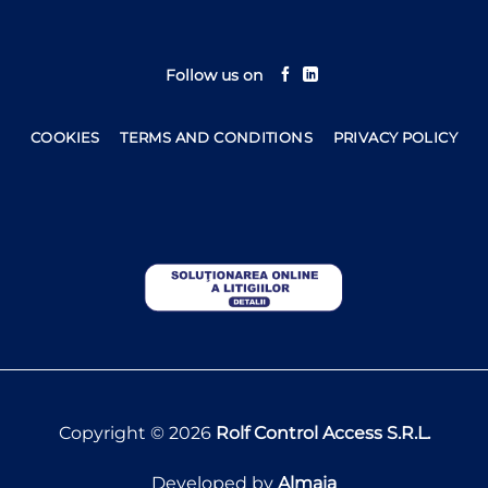
Follow us on
COOKIES
TERMS AND CONDITIONS
PRIVACY POLICY
Copyright © 2026
Rolf Control Access S.R.L.
Developed by
Almaia