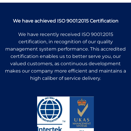
We have achieved ISO 9001:2015 Certification
We have recently received ISO 9001:2015
certification, in recognition of our quality
management system performance. This accredited
certification enables us to better serve you, our
valued customers, as continuous development
makes our company more efficient and maintains a
high caliber of service delivery.