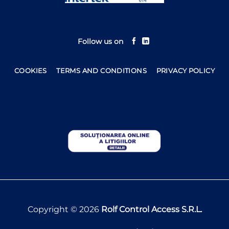
Follow us on
COOKIES
TERMS AND CONDITIONS
PRIVACY POLICY
Copyright © 2026
Rolf Control Access S.R.L.